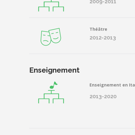
2009-2011
Théâtre
2012-2013
Enseignement
Enseignement en Ita
2013-2020