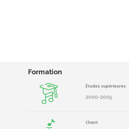
Formation
Études supérieures
2000-2005
Chant