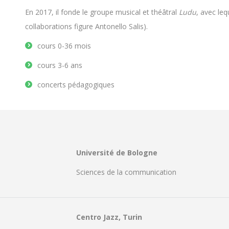
En 2017, il fonde le groupe musical et théâtral
Ludu
, avec leq
collaborations figure Antonello Salis).
cours 0-36 mois
cours 3-6 ans
concerts pédagogiques
Université de Bologne
Sciences de la communication
Centro Jazz, Turin