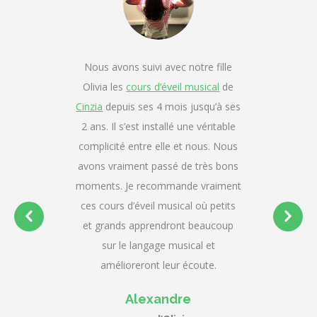
Nous avons suivi avec notre fille
Olivia les
cours d’éveil musical
de
Cinzia
depuis ses 4 mois jusqu’à ses
2 ans. Il s’est installé une véritable
complicité entre elle et nous. Nous
avons vraiment passé de très bons
moments. Je recommande vraiment
ces cours d’éveil musical où petits
et grands apprendront beaucoup
sur le langage musical et
amélioreront leur écoute.
Alexandre