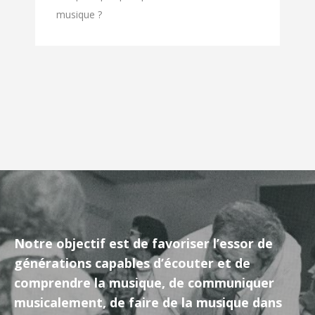
musique ?
Notre objectif est de favoriser l’essor de
générations capables d’écouter et de
comprendre la musique, de communiquer
musicalement, de faire de la musique dans