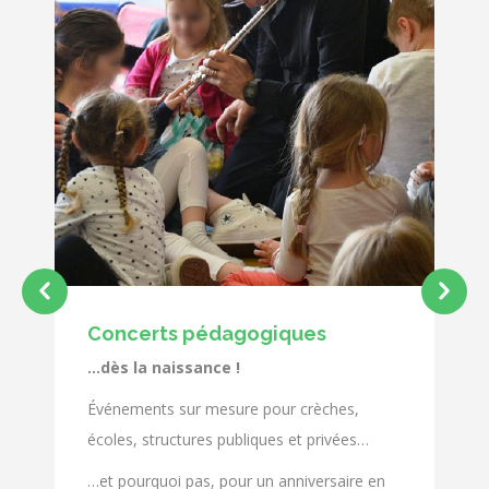
Concerts pédagogiques
…dès la naissance !
Événements sur mesure pour crèches,
écoles, structures publiques et privées…
…et pourquoi pas, pour un anniversaire en