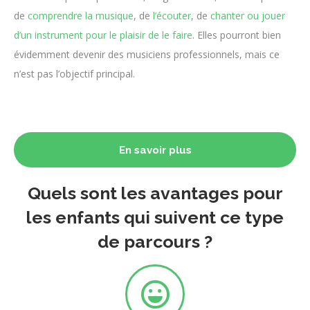
de
comprendre la musique
, de
l’écouter
, de
chanter ou jouer
d’un instrument pour le plaisir de le faire
. Elles pourront bien
évidemment devenir des musiciens professionnels, mais ce
n’est pas l’objectif principal.
En savoir plus
Quels sont les avantages pour
les enfants qui suivent ce type
de parcours ?