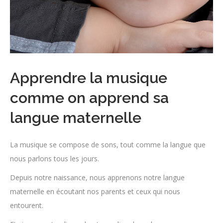
Apprendre la musique
comme on apprend sa
langue maternelle
La musique se compose de sons, tout comme la langue que
nous parlons tous les jours.
Depuis notre naissance, nous apprenons notre langue
maternelle en écoutant nos parents et ceux qui nous
entourent.