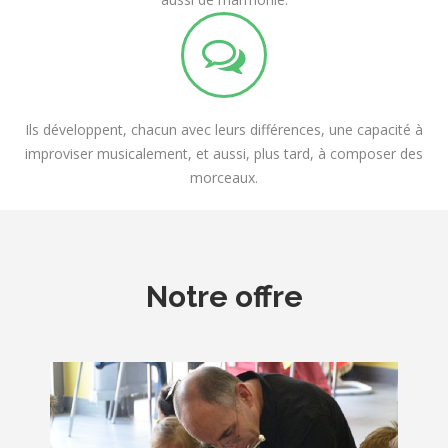
Ils développent, chacun avec leurs différences, une capacité à
improviser musicalement, et aussi, plus tard, à composer des
morceaux.
Notre offre