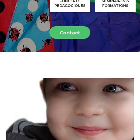
CONCERTS
SEMINAIRES &
PÉDAGOGIQUES
FORMATIONS
Contact