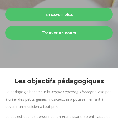
En savoir plus
Trouver un cours
Les objectifs pédagogiques
La pédagogie basée sur la
Music Learning Theory
ne vise pas
à créer des petits génies musicaux, ni à pousser l’enfant à
devenir un musicien à tout prix.
Le but est que les personnes, en grandissant, soient capables