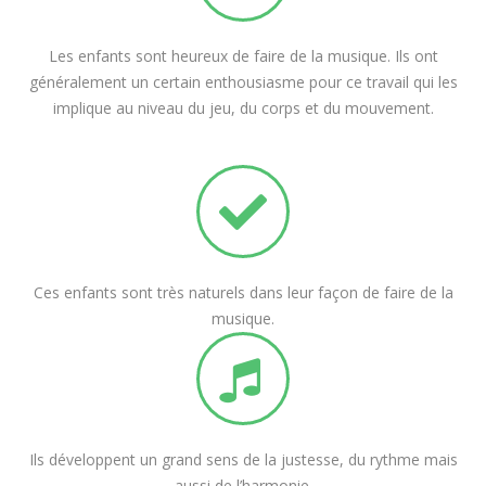
Les enfants sont heureux de faire de la musique. Ils ont
généralement un certain enthousiasme pour ce travail qui les
implique au niveau du jeu, du corps et du mouvement.
Ces enfants sont très naturels dans leur façon de faire de la
musique.
Ils développent un grand sens de la justesse, du rythme mais
aussi de l’harmonie.