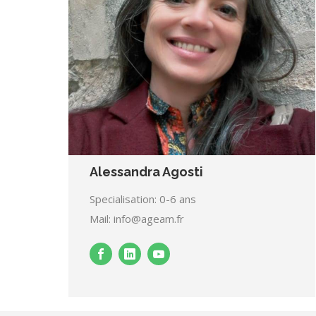
Alessandra Agosti
Specialisation: 0-6 ans
Mail: info@ageam.fr