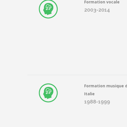
Formation vocale
2003-2014
Formation musique 
Italie
1988-1999