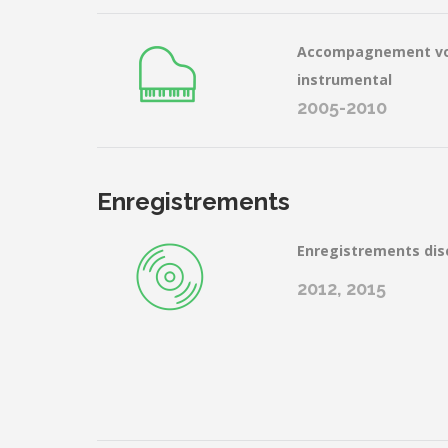
Accompagnement vo
instrumental
2005-2010
Enregistrements
Enregistrements di
2012, 2015