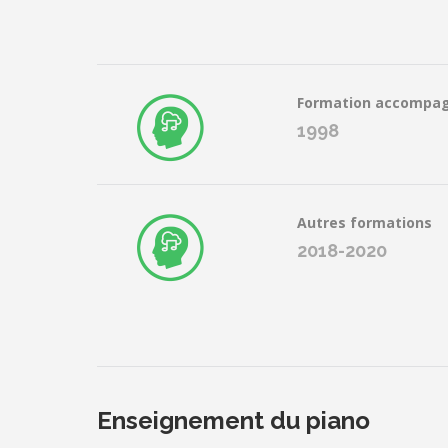
Formation accompa
1998
Autres formations
2018-2020
Enseignement du piano