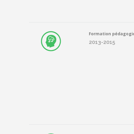
Formation pédagogi
2013-2015