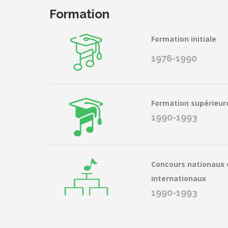
Formation
Formation initiale
1976-1990
Formation supérieur
1990-1993
Concours nationaux 
internationaux
1990-1993