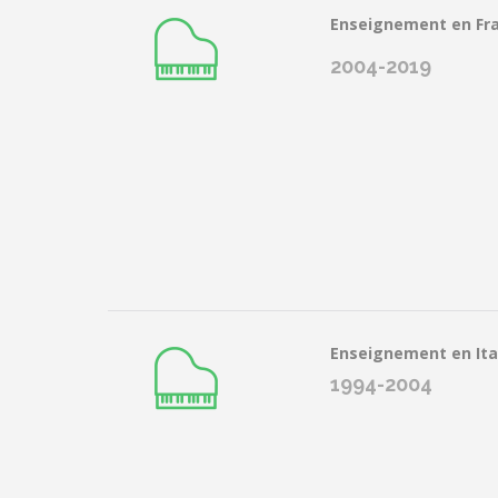
Enseignement en Fr
2004-2019
Enseignement en Ita
1994-2004